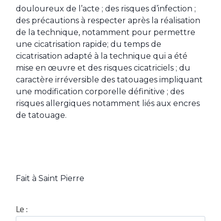
douloureux de l’acte ; des risques d’infection ;
des précautions à respecter après la réalisation
de la technique, notamment pour permettre
une cicatrisation rapide; du temps de
cicatrisation adapté à la technique qui a été
mise en œuvre et des risques cicatriciels ; du
caractère irréversible des tatouages impliquant
une modification corporelle définitive ; des
risques allergiques notamment liés aux encres
de tatouage.
Fait à Saint Pierre
Le :