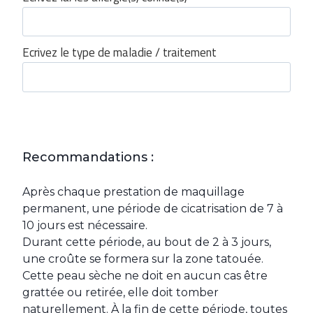
Ecrivez le type de maladie / traitement
Recommandations :
Après chaque prestation de maquillage
permanent, une période de cicatrisation de 7 à
10 jours est nécessaire.
Durant cette période, au bout de 2 à 3 jours,
une croûte se formera sur la zone tatouée.
Cette peau sèche ne doit en aucun cas être
grattée ou retirée, elle doit tomber
naturellement. À la fin de cette période, toutes