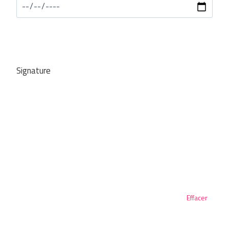
Signature
Effacer