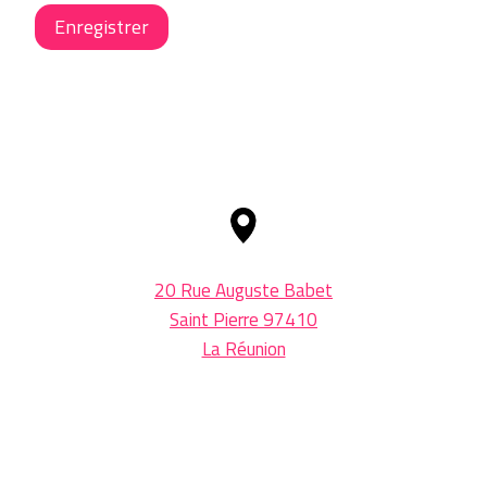
Enregistrer
20 Rue Auguste Babet
Saint Pierre 97410
La Réunion