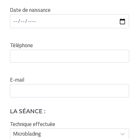
Date de naissance
Téléphone
E-mail
LA SÉANCE :
Technique effectuée