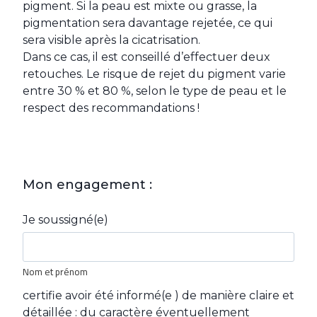
pigment. Si la peau est mixte ou grasse, la
pigmentation sera davantage rejetée, ce qui
sera visible après la cicatrisation.
Dans ce cas, il est conseillé d’effectuer deux
retouches. Le risque de rejet du pigment varie
entre 30 % et 80 %, selon le type de peau et le
respect des recommandations !
Mon engagement :
Je soussigné(e)
Nom et prénom
certifie avoir été informé(e ) de manière claire et
détaillée : du caractère éventuellement