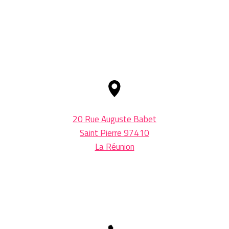
20 Rue Auguste Babet
Saint Pierre 97410
La Réunion