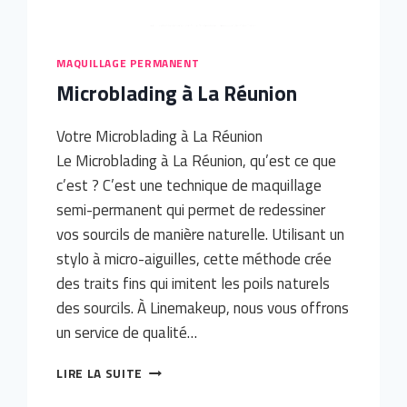
MAQUILLAGE PERMANENT
Microblading à La Réunion
Votre Microblading à La Réunion
Le Microblading à La Réunion, qu’est ce que
c’est ? C’est une technique de maquillage
semi-permanent qui permet de redessiner
vos sourcils de manière naturelle. Utilisant un
stylo à micro-aiguilles, cette méthode crée
des traits fins qui imitent les poils naturels
des sourcils. À Linemakeup, nous vous offrons
un service de qualité…
MICROBLADING
LIRE LA SUITE
À