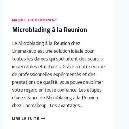
MAQUILLAGE PERMANENT
Microblading à la Reunion
Le Microblading à la Reunion chez
Linemakeup est une solution idéale pour
toutes les dames qui souhaitent des sourcils
impeccables et naturels. Grâce à notre équipe
de professionnelles expérimentés et des
prestations de qualité, vous pouvez sublimer
votre regard en toute confiance.​ Les étapes
d’une séance de Microblading à la Reunion
chez Linemakeup : Les avantages…
MICROBLADING
LIRE LA SUITE
À