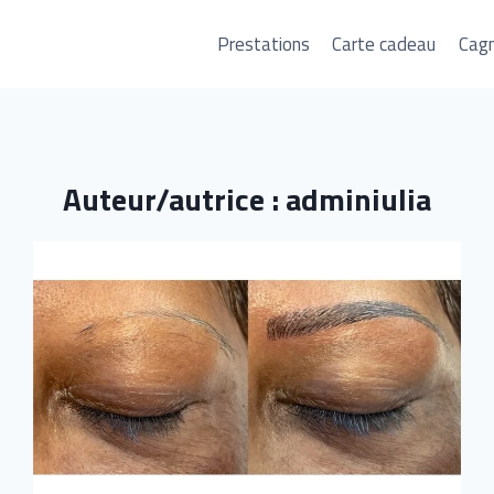
Prestations
Carte cadeau
Cag
Auteur/autrice : adminiulia