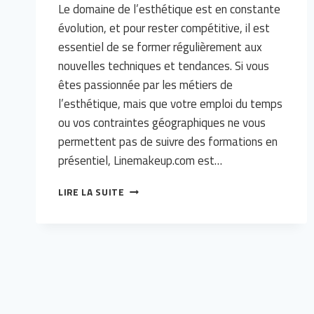
Le domaine de l’esthétique est en constante
évolution, et pour rester compétitive, il est
essentiel de se former régulièrement aux
nouvelles techniques et tendances. Si vous
êtes passionnée par les métiers de
l’esthétique, mais que votre emploi du temps
ou vos contraintes géographiques ne vous
permettent pas de suivre des formations en
présentiel, Linemakeup.com est…
SE
LIRE LA SUITE
FORMER
DANS
L’ESTHÉTIQUE