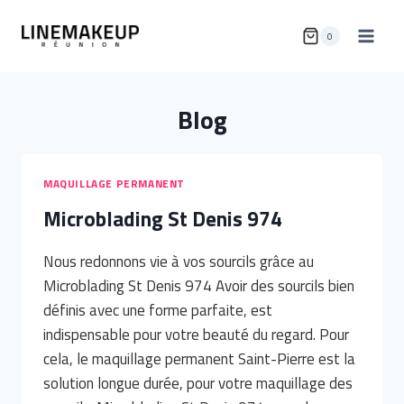
Aller
au
0
contenu
Blog
MAQUILLAGE PERMANENT
Microblading St Denis 974
Nous redonnons vie à vos sourcils grâce au
Microblading St Denis 974 Avoir des sourcils bien
définis avec une forme parfaite, est
indispensable pour votre beauté du regard. Pour
cela, le maquillage permanent Saint-Pierre est la
solution longue durée, pour votre maquillage des