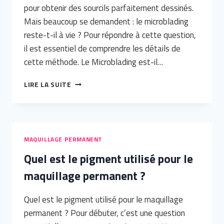
pour obtenir des sourcils parfaitement dessinés.
Mais beaucoup se demandent : le microblading
reste-t-il à vie ? Pour répondre à cette question,
il est essentiel de comprendre les détails de
cette méthode. Le Microblading est-il…
LE
LIRE LA SUITE
MICROBLADING
RESTE
À
VIE?
MAQUILLAGE PERMANENT
Quel est le pigment utilisé pour le
maquillage permanent ?
Quel est le pigment utilisé pour le maquillage
permanent ? Pour débuter, c’est une question